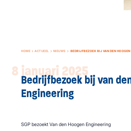
HOME
ACTUEEL
NIEUWS
BEDRIJFBEZOEK BIJ VAN DEN HOOGEN
8 januari 2025
Bedrijfbezoek bij van d
Engineering
SGP bezoekt Van den Hoogen Engineering