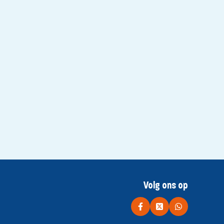
Volg ons op