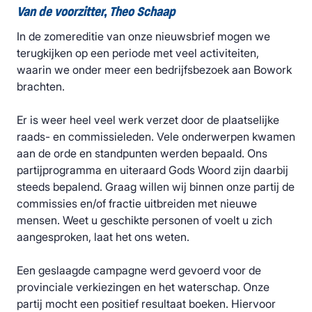
Van de voorzitter, Theo Schaap
In de zomereditie van onze nieuwsbrief mogen we
terugkijken op een periode met veel activiteiten,
waarin we onder meer een bedrijfsbezoek aan Bowork
brachten.
Er is weer heel veel werk verzet door de plaatselijke
raads- en commissieleden. Vele onderwerpen kwamen
aan de orde en standpunten werden bepaald. Ons
partijprogramma en uiteraard Gods Woord zijn daarbij
steeds bepalend. Graag willen wij binnen onze partij de
commissies en/of fractie uitbreiden met nieuwe
mensen. Weet u geschikte personen of voelt u zich
aangesproken, laat het ons weten.
Een geslaagde campagne werd gevoerd voor de
provinciale verkiezingen en het waterschap. Onze
partij mocht een positief resultaat boeken. Hiervoor