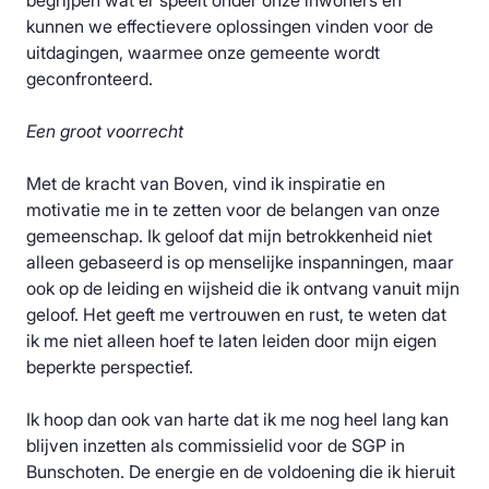
begrijpen wat er speelt onder onze inwoners en
kunnen we effectievere oplossingen vinden voor de
uitdagingen, waarmee onze gemeente wordt
geconfronteerd.
Een groot voorrecht
Met de kracht van Boven, vind ik inspiratie en
motivatie me in te zetten voor de belangen van onze
gemeenschap. Ik geloof dat mijn betrokkenheid niet
alleen gebaseerd is op menselijke inspanningen, maar
ook op de leiding en wijsheid die ik ontvang vanuit mijn
geloof. Het geeft me vertrouwen en rust, te weten dat
ik me niet alleen hoef te laten leiden door mijn eigen
beperkte perspectief.
Ik hoop dan ook van harte dat ik me nog heel lang kan
blijven inzetten als commissielid voor de SGP in
Bunschoten. De energie en de voldoening die ik hieruit