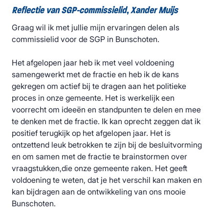
Reflectie van SGP-commissielid, Xander Muijs
Graag wil ik met jullie mijn ervaringen delen als
commissielid voor de SGP in Bunschoten.
Het afgelopen jaar heb ik met veel voldoening
samengewerkt met de fractie en heb ik de kans
gekregen om actief bij te dragen aan het politieke
proces in onze gemeente. Het is werkelijk een
voorrecht om ideeën en standpunten te delen en mee
te denken met de fractie. Ik kan oprecht zeggen dat ik
positief terugkijk op het afgelopen jaar. Het is
ontzettend leuk betrokken te zijn bij de besluitvorming
en om samen met de fractie te brainstormen over
vraagstukken,die onze gemeente raken. Het geeft
voldoening te weten, dat je het verschil kan maken en
kan bijdragen aan de ontwikkeling van ons mooie
Bunschoten.