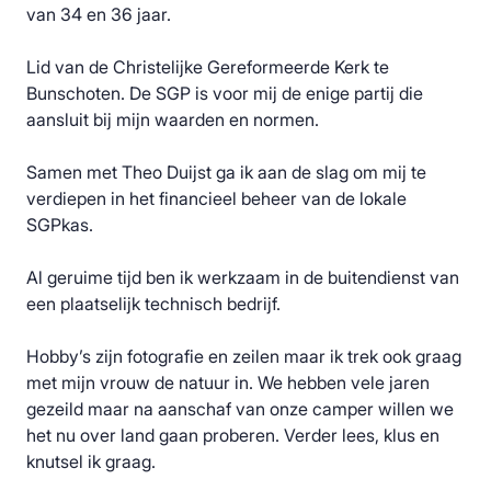
van 34 en 36 jaar.
Lid van de Christelijke Gereformeerde Kerk te
Bunschoten. De SGP is voor mij de enige partij die
aansluit bij mijn waarden en normen.
Samen met Theo Duijst ga ik aan de slag om mij te
verdiepen in het financieel beheer van de lokale
SGPkas.
Al geruime tijd ben ik werkzaam in de buitendienst van
een plaatselijk technisch bedrijf.
Hobby’s zijn fotografie en zeilen maar ik trek ook graag
met mijn vrouw de natuur in. We hebben vele jaren
gezeild maar na aanschaf van onze camper willen we
het nu over land gaan proberen. Verder lees, klus en
knutsel ik graag.