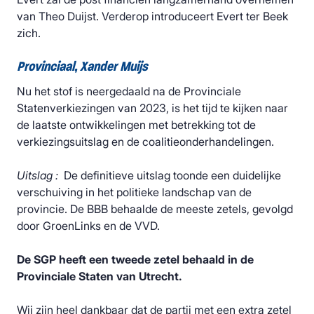
van Theo Duijst. Verderop introduceert Evert ter Beek
zich.
Provinciaal, Xander Muijs
Nu het stof is neergedaald na de Provinciale
Statenverkiezingen van 2023, is het tijd te kijken naar
de laatste ontwikkelingen met betrekking tot de
verkiezingsuitslag en de coalitieonderhandelingen.
Uitslag :
De definitieve uitslag toonde een duidelijke
verschuiving in het politieke landschap van de
provincie. De BBB behaalde de meeste zetels, gevolgd
door GroenLinks en de VVD.
De SGP heeft een tweede zetel behaald in de
Provinciale Staten van Utrecht.
Wij zijn heel dankbaar dat de partij met een extra zetel