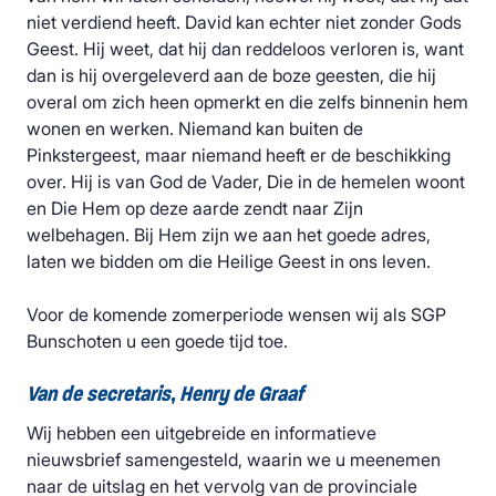
niet verdiend heeft. David kan echter niet zonder Gods
Geest. Hij weet, dat hij dan reddeloos verloren is, want
dan is hij overgeleverd aan de boze geesten, die hij
overal om zich heen opmerkt en die zelfs binnenin hem
wonen en werken. Niemand kan buiten de
Pinkstergeest, maar niemand heeft er de beschikking
over. Hij is van God de Vader, Die in de hemelen woont
en Die Hem op deze aarde zendt naar Zijn
welbehagen. Bij Hem zijn we aan het goede adres,
laten we bidden om die Heilige Geest in ons leven.
Voor de komende zomerperiode wensen wij als SGP
Bunschoten u een goede tijd toe.
Van de secretaris, Henry de Graaf
Wij hebben een uitgebreide en informatieve
nieuwsbrief samengesteld, waarin we u meenemen
naar de uitslag en het vervolg van de provinciale