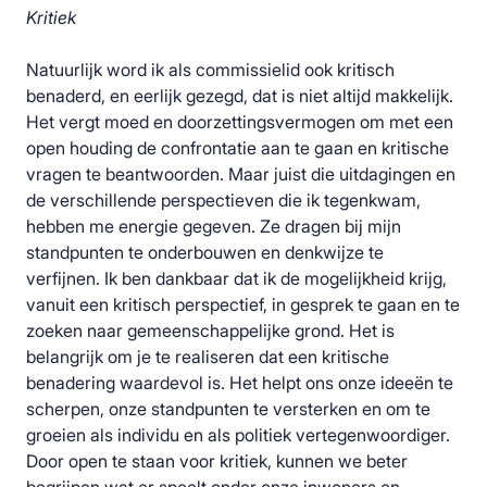
Kritiek
Natuurlijk word ik als commissielid ook kritisch
benaderd, en eerlijk gezegd, dat is niet altijd makkelijk.
Het vergt moed en doorzettingsvermogen om met een
open houding de confrontatie aan te gaan en kritische
vragen te beantwoorden. Maar juist die uitdagingen en
de verschillende perspectieven die ik tegenkwam,
hebben me energie gegeven. Ze dragen bij mijn
standpunten te onderbouwen en denkwijze te
verfijnen. Ik ben dankbaar dat ik de mogelijkheid krijg,
vanuit een kritisch perspectief, in gesprek te gaan en te
zoeken naar gemeenschappelijke grond. Het is
belangrijk om je te realiseren dat een kritische
benadering waardevol is. Het helpt ons onze ideeën te
scherpen, onze standpunten te versterken en om te
groeien als individu en als politiek vertegenwoordiger.
Door open te staan voor kritiek, kunnen we beter