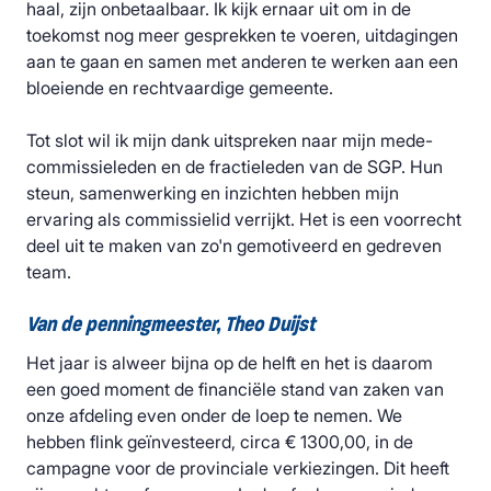
haal, zijn onbetaalbaar. Ik kijk ernaar uit om in de
toekomst nog meer gesprekken te voeren, uitdagingen
aan te gaan en samen met anderen te werken aan een
bloeiende en rechtvaardige gemeente.
Tot slot wil ik mijn dank uitspreken naar mijn mede-
commissieleden en de fractieleden van de SGP. Hun
steun, samenwerking en inzichten hebben mijn
ervaring als commissielid verrijkt. Het is een voorrecht
deel uit te maken van zo'n gemotiveerd en gedreven
team.
Van de penningmeester, Theo Duijst
Het jaar is alweer bijna op de helft en het is daarom
een goed moment de financiële stand van zaken van
onze afdeling even onder de loep te nemen. We
hebben flink geïnvesteerd, circa € 1300,00, in de
campagne voor de provinciale verkiezingen. Dit heeft