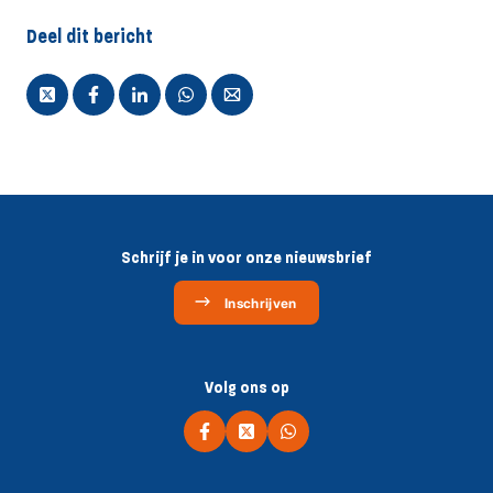
Deel dit bericht
Schrijf je in voor onze nieuwsbrief
Inschrijven
Volg ons op