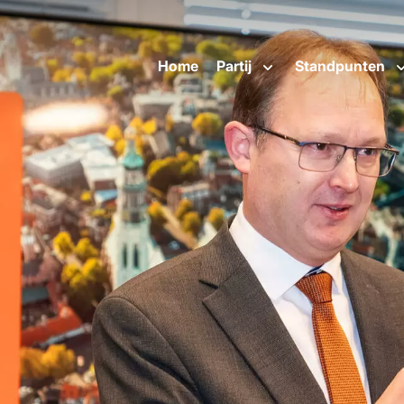
Home
Partij
Standpunten