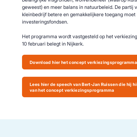
geweest) en meer balans in natuurbeleid. De partij 
kleinbedrijf betere en gemakkelijkere toegang moet 
investeringsfondsen.
Het programma wordt vastgesteld op het verkiezings
10 februari belegt in Nijkerk.
Download hier het concept verkiezingsprogramm
Lees hier de speech van Bert-Jan Ruissen die hij hi
van het concept verkiezingsprogramma