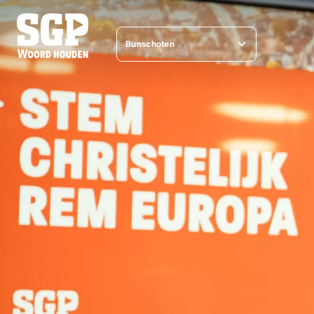
Bunschoten