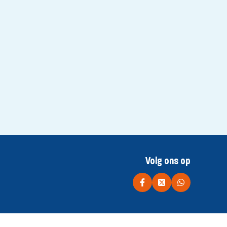
Volg ons op