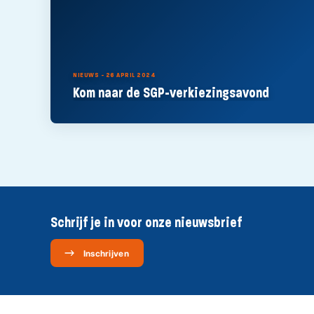
NIEUWS - 26 APRIL 2024
Kom naar de SGP-verkiezingsavond
Schrijf je in voor onze nieuwsbrief
Inschrijven